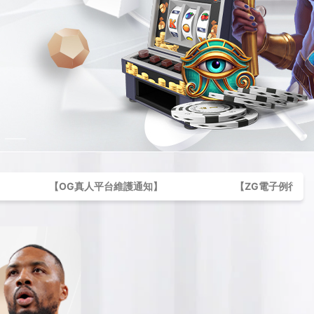
近期文章
tu娛樂城資深玩家一致推薦，信譽卓著口碑第一
真實口碑見證！Tu娛樂城出金信用第一贏得玩家
一致好評
提款不必等！Tu娛樂城極速出金資金秒到帳的極
致體驗
tu娛樂城多種存取款管道，提供最便利的金流服
務
今晚給自己一個變身的機會！tu娛樂城引領狂歡
新風潮
近期留言
尚無留言可供顯示。