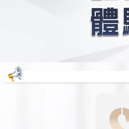
作
ap_admin
獲得高額體驗金，
者
發
2025 年 5 月 8 日
解決疑惑。遊戲定
佈
分
tu娛樂
正的遊戲機制是保
日
類
金。趕快加入本娛
期:
文
上一篇文章
章
TU娛樂城官網耀目線上博彩
上
一
導
篇
覽
文
下一篇文章
章:
tu娛樂城歡喜開局，歡樂啟程
下