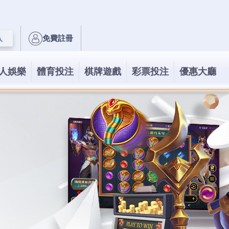
越多，天天返水不計輸贏。
搜尋
搜
尋