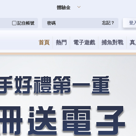
鐘內快速出金、合法經營，TU娛樂城註冊就送體驗金，會員優惠最多，投注越多賺
大獎等您
的一顆璀璨明星，吸引著眾多玩家前來尋找財運，這裡有豐富的
易玩的小遊戲到高難度的策略遊戲，應有盡有，新用戶註冊即可