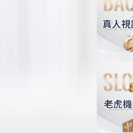
2025 年 9 月
2025 年 8 月
2025 年 7 月
2025 年 6 月
2025 年 5 月
2025 年 4 月
分類
tu娛樂
tu娛樂城
Tu娛樂城出金
娛樂城
TU娛樂城官網
網頁版的TU娛樂城提供豐富的優惠，尊重玩家