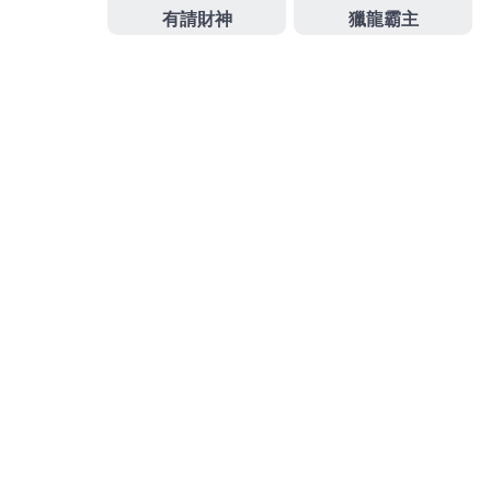
2025 年 8 月
2025 年 7 月
2025 年 6 月
2025 年 5 月
2025 年 4 月
分類
tu娛樂
tu娛樂城
Tu娛樂城出金
娛樂城