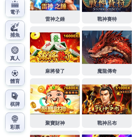
方式，如在線聊天、電話、郵件等，方便你隨時溝
通。
作
發
分
ap_admin
2025 年 12 月 20 日
tu娛樂
者
佈
類
日
期:
文
上一篇文章
章
盡情嗨玩tu娛樂，驚喜福利享不盡
上
一
導
篇
覽
文
下一篇文章
章:
tu娛樂城讓娛樂無界限，歡樂無終點
下
一
篇
文