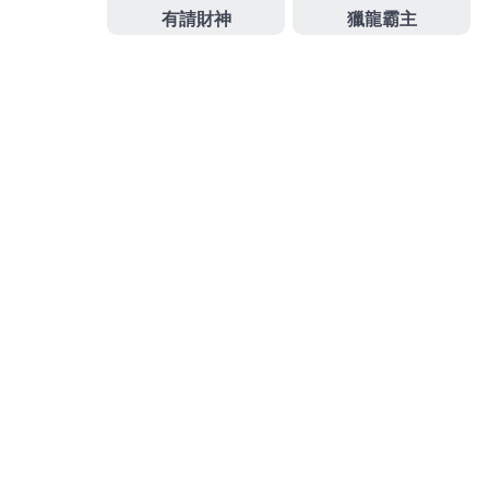
2025 年 7 月
2025 年 6 月
2025 年 5 月
2025 年 4 月
分類
tu娛樂
tu娛樂城
Tu娛樂城出金
娛樂城
搜尋