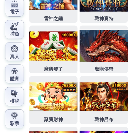
作
發
分
ap_admin
2025 年 9 月 11 日
tu娛樂
者
佈
類
日
期:
文
上一篇文章
章
tu娛樂城的遊戲都能帶給您身臨其境
上
一
的遊戲體驗
導
篇
覽
文
章:
下一篇文章
tu娛樂城為玩家提供即時支援，讓玩
下
一
家享有安全且放心的娛樂體驗
篇
文
章: