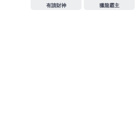
2025 年 7 月
2025 年 6 月
2025 年 5 月
2025 年 4 月
分類
tu娛樂
tu娛樂城
Tu娛樂城出金
娛樂城