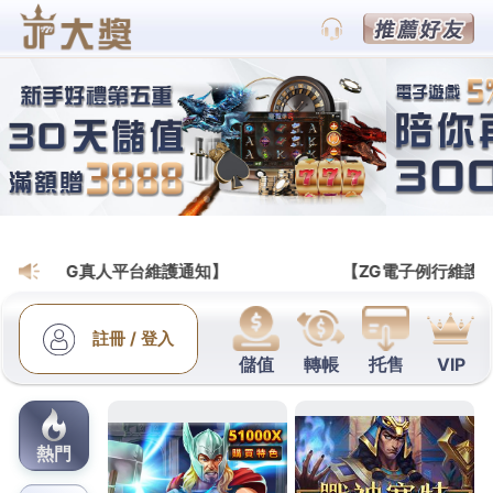
TU娛樂城官網
tu娛樂能滿足您的需求，帶來
無限樂趣
tu娛樂
在亞太線上娛樂市場中脫穎而出，擁有獨特的
一體化原生APP，讓玩家隨時隨地享受豐富的娛樂體
驗，無論是體育賽事、真人娛樂、電競賽事，還是棋
牌遊戲、彩票和電子遊藝，tu娛樂皆能提供全面滿足
玩家需求的選擇。讓玩家能隨時感受純粹的刺激和快
感。無論你喜歡的是熱鬧的遊戲氛圍，還是專業的服
務品質，我們都會讓你有身臨其境的娛樂體驗。