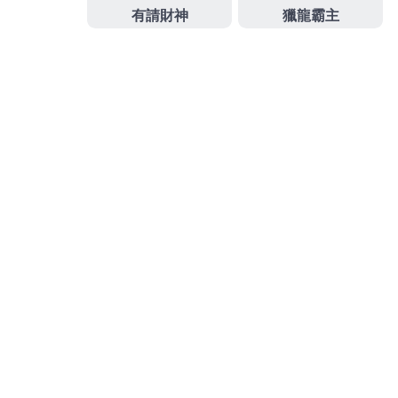
2025 年 7 月
2025 年 6 月
2025 年 5 月
2025 年 4 月
分類
tu娛樂
tu娛樂城
Tu娛樂城出金
娛樂城